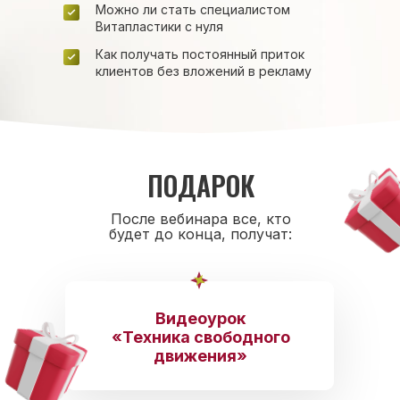
Можно ли стать специалистом
Витапластики с нуля
Как получать постоянный приток
клиентов без вложений в рекламу
ПОДАРОК
После вебинара все, кто
будет до конца, получат:
Видеоурок
«Техника свободного
движения»