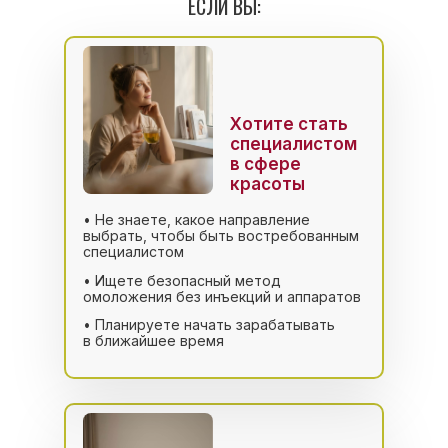
ЕСЛИ ВЫ:
Хотите стать
специалистом
в сфере
красоты
• Не знаете, какое направление
выбрать, чтобы быть востребованным
специалистом
• Ищете безопасный метод
омоложения без инъекций и аппаратов
• Планируете начать зарабатывать
в ближайшее время