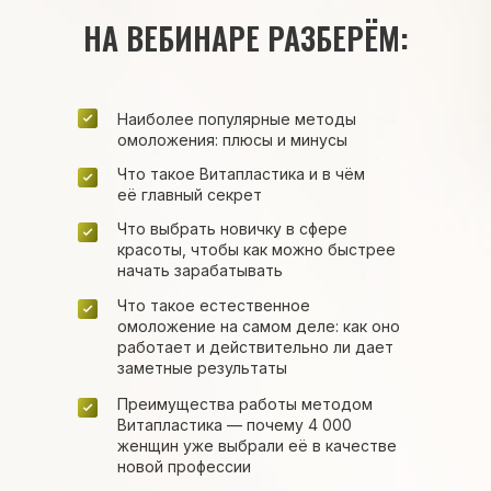
НА ВЕБИНАРЕ РАЗБЕРЁМ:
Наиболее популярные методы
омоложения: плюсы и минусы
Что такое Витапластика и в чём
её главный секрет
Что выбрать новичку в сфере
красоты, чтобы как можно быстрее
начать зарабатывать
Что такое естественное
омоложение на самом деле: как оно
работает и действительно ли дает
заметные результаты
Преимущества работы методом
Витапластика — почему 4 000
женщин уже выбрали её в качестве
новой профессии