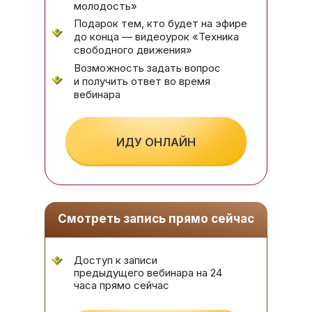
молодость»
Подарок тем, кто будет на эфире
до конца — видеоурок «Техника
свободного движения»
Возможность задать вопрос
и получить ответ во время
вебинара
ИДУ ОНЛАЙН
Смотреть запись прямо сейчас
Доступ к записи
предыдущего вебинара на 24
часа прямо сейчас