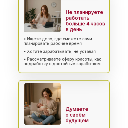
Не планируете
работать
больше 4 часов
в день
• Ищете дело, где сможете сами
планировать рабочее время
• Хотите зарабатывать, не уставая
• Рассматриваете сферу красоты, как
подработку с достойным заработком
Думаете
о своём
будущем