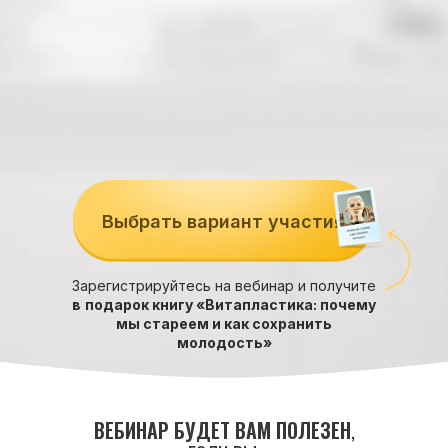
Выбрать вариант участия
Зарегистрируйтесь на вебинар и получите
в
подарок книгу «Витапластика: почему
мы стареем и как сохранить
молодость»
ВЕБИНАР БУДЕТ ВАМ ПОЛЕЗЕН
,