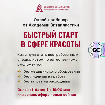
Онлайн-вебинар
от Академии Витапластики
БЫСТРЫЙ СТАРТ
В СФЕРЕ КРАСОТЫ
Как с нуля стать востребованным
специалистом по естественному
омоложению:
без медицинского образования
без лицензии на работу
без затрат на расходники
Онлайн {-dates-} в 19:00 мск
или запись эфира прямо сейчас