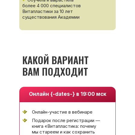
более 4 000 специалистов
Витапластики за 10 лет
существования Академии
КАКОЙ ВАРИАНТ
ВАМ ПОДХОДИТ
Онлайн {-dates-} в 19:00 мск
Онлайн-участие в вебинаре
Подарок после регистрации —
книга «Витапластика: почему
мы стареем и как сохранить