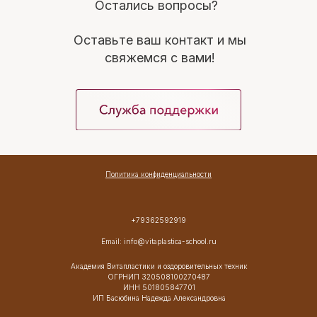
Остались вопросы?
Оставьте ваш контакт и мы
свяжемся с вами!
Политика конфиденциальности
+79362592919
Email:
info@vitaplastica-school.ru
Академия Витапластики и оздоровительных техник
ОГРНИП 320508100270487
ИНН 501805847701
ИП Басюбина Надежда Александровна