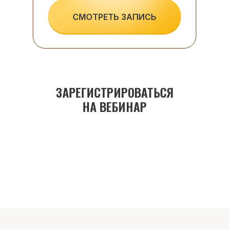
СМОТРЕТЬ ЗАПИСЬ
ЗАРЕГИСТРИРОВАТЬСЯ
НА ВЕБИНАР