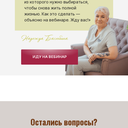
из которого нужно выбираться,
чтобы снова жить полной
жизнью. Как это сделать —
объясню на вебинаре. Жду вас!»
ИДУ НА ВЕБИНАР
Остались вопросы?