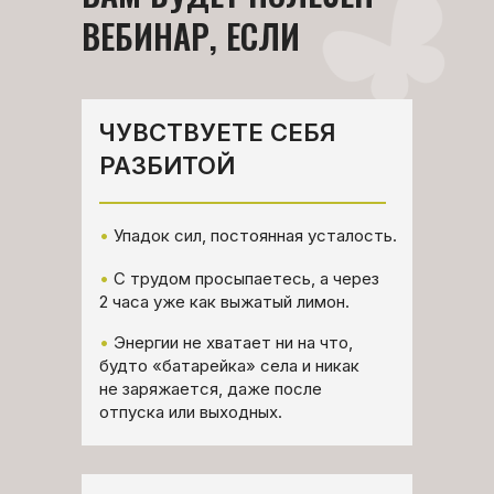
ВЕБИНАР, ЕСЛИ
ЧУВСТВУЕТЕ СЕБЯ
РАЗБИТОЙ
•
Упадок сил, постоянная усталость.
•
С трудом просыпаетесь, а через
2 часа уже как выжатый лимон.
•
Энергии не хватает ни на что,
будто «батарейка» села и никак
не заряжается, даже после
отпуска или выходных.