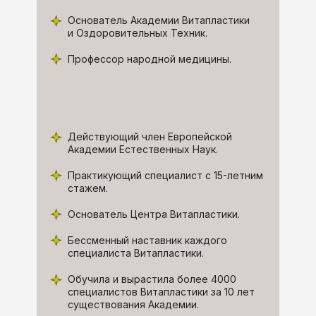
Основатель Академии Витапластики
и Оздоровительных Техник.
Профессор народной медицины.
Действующий член Европейской
Академии Естественных Наук.
Практикующий специалист с 15-летним
стажем.
Основатель Центра Витапластики.
Бессменный наставник каждого
специалиста Витапластики.
Обучила и вырастила более 4000
специалистов Витапластики за 10 лет
существования Академии.