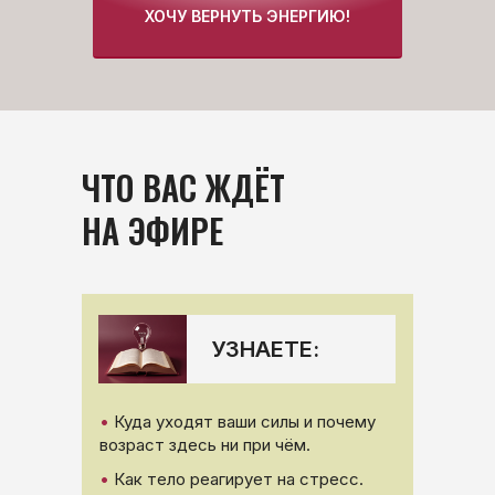
ХОЧУ ВЕРНУТЬ ЭНЕРГИЮ!
ЧТО ВАС ЖДЁТ
НА ЭФИРЕ
УЗНАЕТЕ:
•
Куда уходят ваши силы и почему
возраст здесь ни при чём.
•
Как тело реагирует на стресс.