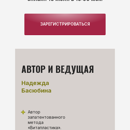
ЗАРЕГИСТРИРОВАТЬСЯ
АВТОР И ВЕДУЩАЯ
Надежда
Басюбина
Автор
запатентованного
метода
«Витапластика».