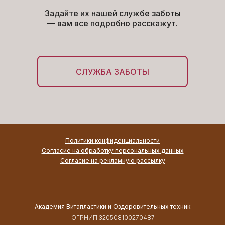
Задайте их нашей службе заботы
— вам все подробно расскажут.
СЛУЖБА ЗАБОТЫ
Политики конфиденциальности
Согласие на обработку персональных данных
Согласие на рекламную рассылку
Академия Витапластики и Оздоровительных техник
ОГРНИП 320508100270487