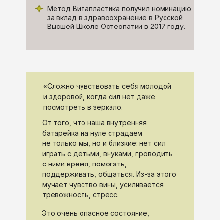
Метод Витапластика получил номинацию
за вклад в здравоохранение в Русской
Высшей Школе Остеопатии в 2017 году.
«Сложно чувствовать себя молодой
и здоровой, когда сил нет даже
посмотреть в зеркало.
От того, что наша внутренняя
батарейка на нуле страдаем
не только мы, но и близкие: нет сил
играть с детьми, внуками, проводить
с ними время, помогать,
поддерживать, общаться. Из-за этого
мучает чувство вины, усиливается
тревожность, стресс.
Это очень опасное состояние,