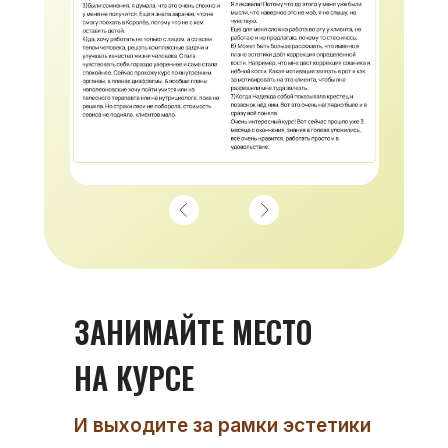
ЗАНИМАЙТЕ МЕСТО
НА КУРСЕ
И выходите за рамки эстетики