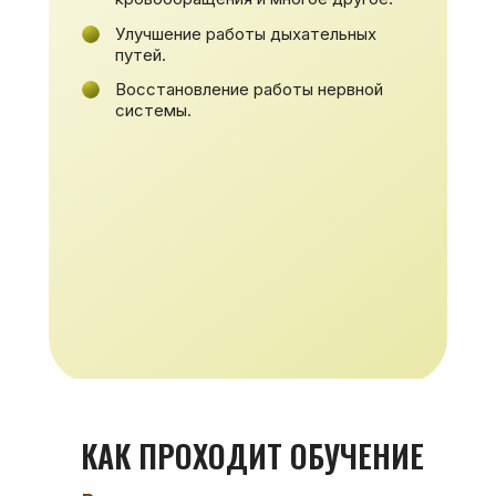
Улучшение работы дыхательных
путей.
Восстановление работы нервной
системы.
КАК ПРОХОДИТ ОБУЧЕНИЕ