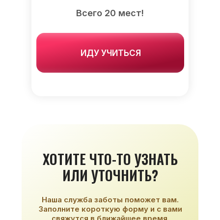
Всего 20 мест!
ИДУ УЧИТЬСЯ
ХОТИТЕ ЧТО-ТО УЗНАТЬ
ИЛИ УТОЧНИТЬ?
Наша служба заботы поможет вам.
Заполните короткую форму и с вами
свяжутся в ближайшее время.