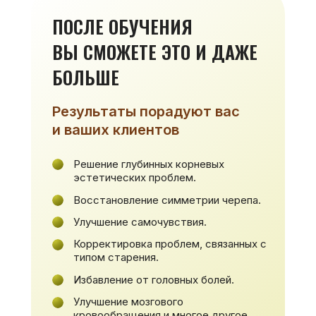
ПОСЛЕ ОБУЧЕНИЯ
ВЫ СМОЖЕТЕ ЭТО И ДАЖЕ
БОЛЬШЕ
Результаты порадуют вас
и ваших клиентов
Решение глубинных корневых
эстетических проблем.
Восстановление симметрии черепа.
Улучшение самочувствия.
Корректировка проблем, связанных с
типом старения.
Избавление от головных болей.
Улучшение мозгового
кровообращения и многое другое.