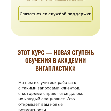
Связаться со службой поддержки
ЭТОТ КУРС — НОВАЯ СТУПЕНЬ
ОБУЧЕНИЯ В АКАДЕМИИ
ВИТАПЛАСТИКИ
На нём вы учитесь работать
с такими запросами клиентов,
с которыми справляется далеко
не каждый специалист. Это
открывает вам новые
возможности,