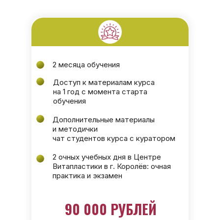
2 месяца обучения
Доступ к материалам курса
на 1 год с момента старта
обучения
Дополнительные материалы
и методички
чат студентов курса с куратором
2 очных учебных дня в Центре
Витапластики в г. Королёв: очная
практика и экзамен
90 000 РУБЛЕЙ