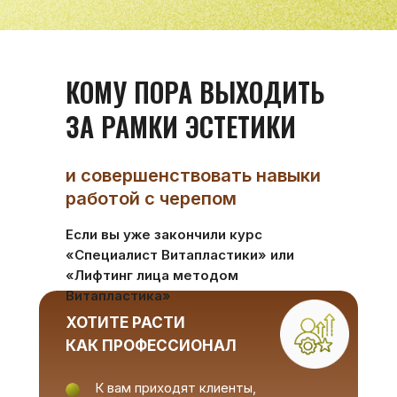
КОМУ ПОРА ВЫХОДИТЬ
ЗА РАМКИ ЭСТЕТИКИ
и совершенствовать навыки
работой с черепом
Если вы уже закончили курс
«Специалист Витапластики» или
«Лифтинг лица методом
Витапластика»
ХОТИТЕ РАСТИ
КАК ПРОФЕССИОНАЛ
К вам приходят клиенты,