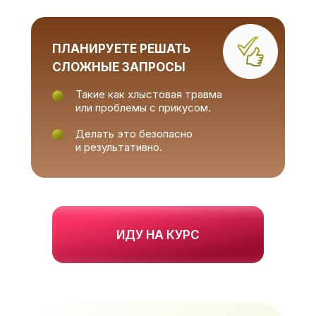
ПЛАНИРУЕТЕ РЕШАТЬ
СЛОЖНЫЕ ЗАПРОСЫ
Такие как хлыстовая травма
или проблемы с прикусом.
Делать это безопасно
и результативно.
ИДУ НА КУРС