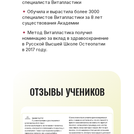
специалиста Витапластики
✦
Обучила и вырастила более 3000
специалистов Витапластики за 8 лет
существования Академии
✦
Метод Витапластика получил
номинацию за вклад в здравоохранение
в Русской Высшей Школе Остеопатии
в 2017 году.
ОТЗЫВЫ УЧЕНИКОВ