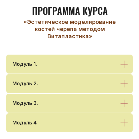
ПРОГРАММА КУРСА
«Эстетическое моделирование
костей черепа методом
Витапластика»
Модуль 1.
Модуль 2.
Модуль 3.
Модуль 4.