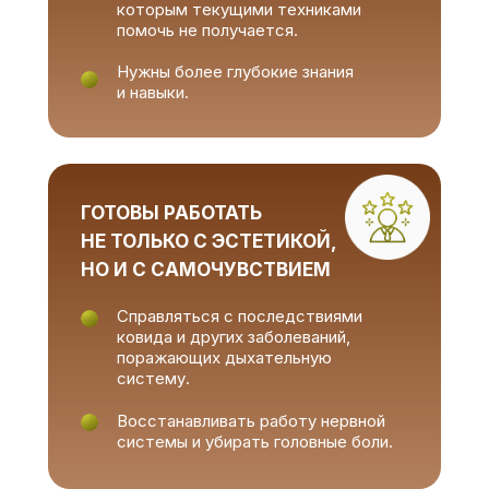
которым текущими техниками
помочь не получается.
Нужны более глубокие знания
и навыки.
ГОТОВЫ РАБОТАТЬ
НЕ ТОЛЬКО С ЭСТЕТИКОЙ,
НО И С САМОЧУВСТВИЕМ
Справляться с последствиями
ковида и других заболеваний,
поражающих дыхательную
систему.
Восстанавливать работу нервной
системы и убирать головные боли.