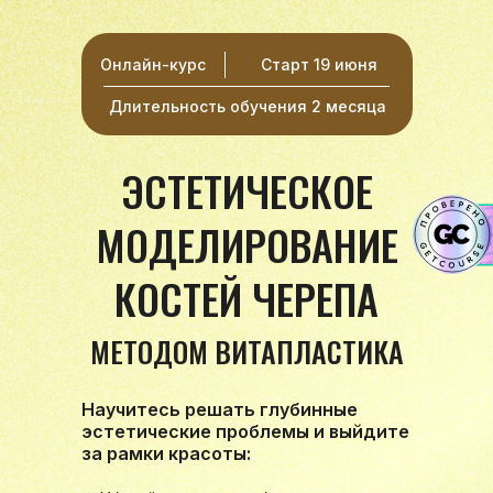
Онлайн-курс
Старт 19 июня
Длительность обучения 2 месяца
ЭСТЕТИЧЕСКОЕ
МОДЕЛИРОВАНИЕ
КОСТЕЙ ЧЕРЕПА
МЕТОДОМ ВИТАПЛАСТИКА
Научитесь решать глубинные
эстетические проблемы и выйдите
за рамки красоты: