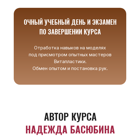
ОЧНЫЙ УЧЕБНЫЙ ДЕНЬ И ЭКЗАМЕН
ПО ЗАВЕРШЕНИИ КУРСА
Отработка навыков на моделях
под присмотром опытных мастеров
Витапластики.
Обмен опытом и постановка рук.
АВТОР КУРСА
НАДЕЖДА БАСЮБИНА