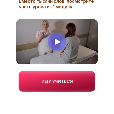
Вместо тысячи слов, посмотрите
часть урока из 1 модуля
ИДУ УЧИТЬСЯ